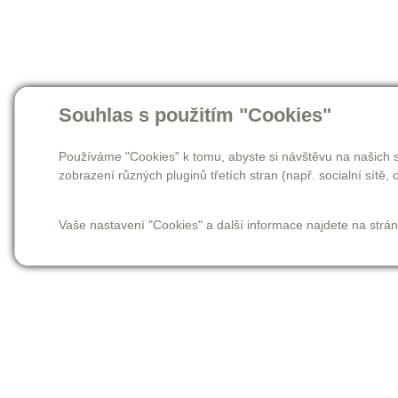
Souhlas s použitím "Cookies"
Používáme "Cookies" k tomu, abyste si návštěvu na našich s
zobrazení různých pluginů třetích stran (např. socialní sítě, o
Vaše nastavení "Cookies" a další informace najdete na strá