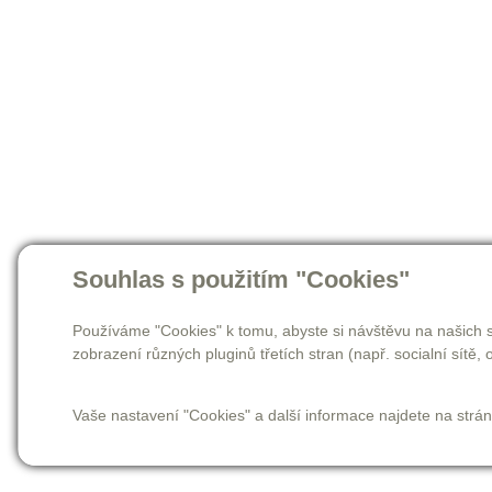
Souhlas s použitím "Cookies"
Používáme "Cookies" k tomu, abyste si návštěvu na našich s
zobrazení různých pluginů třetích stran (např. socialní sítě, o
Vaše nastavení "Cookies" a další informace najdete na strá