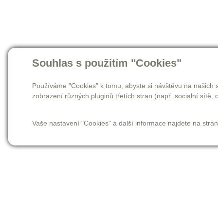
Souhlas s použitím "Cookies"
Používáme "Cookies" k tomu, abyste si návštěvu na našich s
zobrazení různých pluginů třetích stran (např. socialní sítě, o
Vaše nastavení "Cookies" a další informace najdete na strá