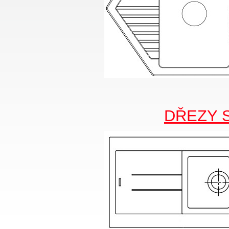
DŘEZY 