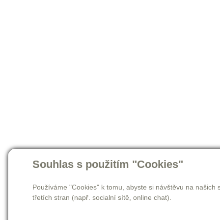
Souhlas s použitím "Cookies"
Používáme "Cookies" k tomu, abyste si návštěvu na našich s
třetích stran (např. socialní sítě, online chat).