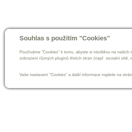
Souhlas s použitím "Cookies"
Používáme "Cookies" k tomu, abyste si návštěvu na našich s
zobrazení různých pluginů třetích stran (např. socialní sítě, o
Vaše nastavení "Cookies" a další informace najdete na strá