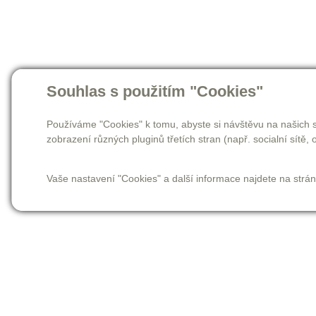
Souhlas s použitím "Cookies"
Používáme "Cookies" k tomu, abyste si návštěvu na našich s
zobrazení různých pluginů třetích stran (např. socialní sítě, o
Vaše nastavení "Cookies" a další informace najdete na strá