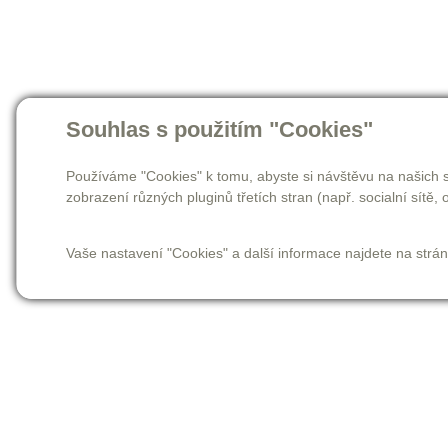
Souhlas s použitím "Cookies"
Používáme "Cookies" k tomu, abyste si návštěvu na našich s
zobrazení různých pluginů třetích stran (např. socialní sítě, o
Vaše nastavení "Cookies" a další informace najdete na strá