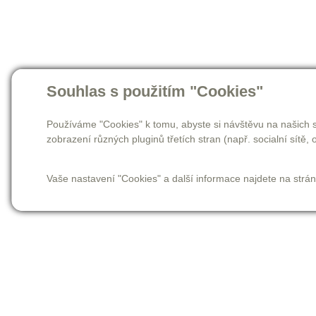
Souhlas s použitím "Cookies"
Používáme "Cookies" k tomu, abyste si návštěvu na našich s
zobrazení různých pluginů třetích stran (např. socialní sítě, o
Vaše nastavení "Cookies" a další informace najdete na strá