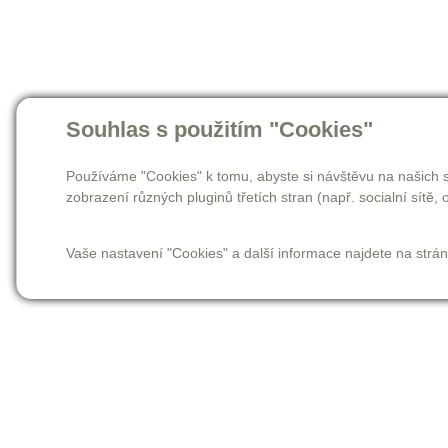
Souhlas s použitím "Cookies"
Používáme "Cookies" k tomu, abyste si návštěvu na našich s
zobrazení různých pluginů třetích stran (např. socialní sítě, o
Vaše nastavení "Cookies" a další informace najdete na strá