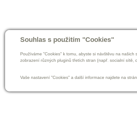
Souhlas s použitím "Cookies"
Používáme "Cookies" k tomu, abyste si návštěvu na našich s
zobrazení různých pluginů třetích stran (např. socialní sítě, o
Vaše nastavení "Cookies" a další informace najdete na strá