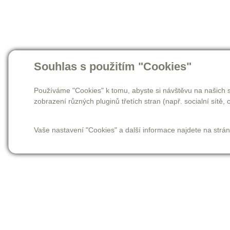
Souhlas s použitím "Cookies"
Používáme "Cookies" k tomu, abyste si návštěvu na našich s
zobrazení různých pluginů třetích stran (např. socialní sítě, o
Vaše nastavení "Cookies" a další informace najdete na strá