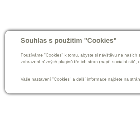
Souhlas s použitím "Cookies"
Používáme "Cookies" k tomu, abyste si návštěvu na našich s
zobrazení různých pluginů třetích stran (např. socialní sítě, o
Vaše nastavení "Cookies" a další informace najdete na strá