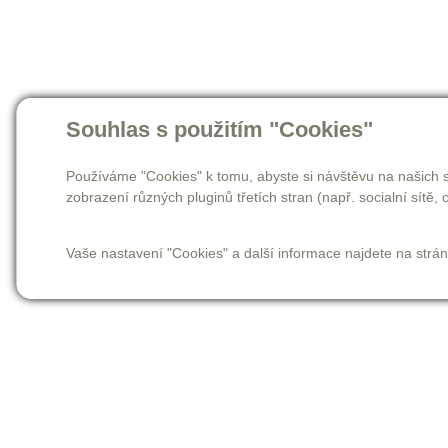
Souhlas s použitím "Cookies"
Používáme "Cookies" k tomu, abyste si návštěvu na našich s
zobrazení různých pluginů třetích stran (např. socialní sítě, o
Vaše nastavení "Cookies" a další informace najdete na strá