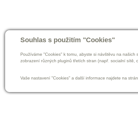
Souhlas s použitím "Cookies"
Používáme "Cookies" k tomu, abyste si návštěvu na našich s
zobrazení různých pluginů třetích stran (např. socialní sítě, o
Vaše nastavení "Cookies" a další informace najdete na strá