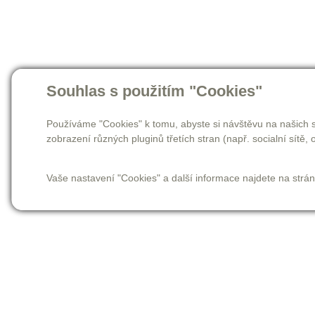
Souhlas s použitím "Cookies"
Používáme "Cookies" k tomu, abyste si návštěvu na našich s
zobrazení různých pluginů třetích stran (např. socialní sítě, o
Vaše nastavení "Cookies" a další informace najdete na strá