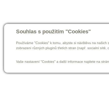
Souhlas s použitím "Cookies"
Používáme "Cookies" k tomu, abyste si návštěvu na našich s
zobrazení různých pluginů třetích stran (např. socialní sítě, o
Vaše nastavení "Cookies" a další informace najdete na strá