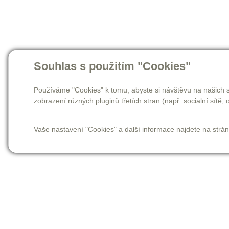
Souhlas s použitím "Cookies"
Používáme "Cookies" k tomu, abyste si návštěvu na našich s
zobrazení různých pluginů třetích stran (např. socialní sítě, o
Vaše nastavení "Cookies" a další informace najdete na strá