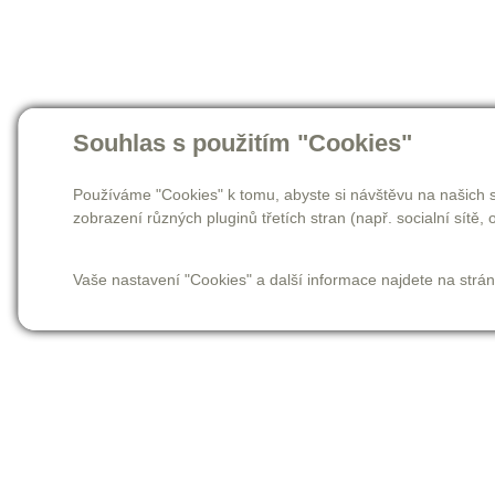
Souhlas s použitím "Cookies"
Používáme "Cookies" k tomu, abyste si návštěvu na našich s
zobrazení různých pluginů třetích stran (např. socialní sítě, o
Vaše nastavení "Cookies" a další informace najdete na strá